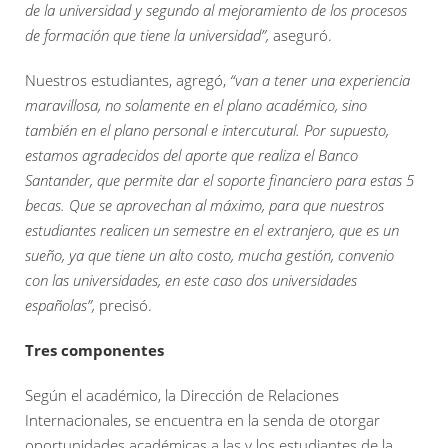
de la universidad y segundo al mejoramiento de los procesos
de formación que tiene la universidad”,
aseguró.
Nuestros estudiantes, agregó,
“van a tener una experiencia
maravillosa, no solamente en el plano académico, sino
también en el plano personal e intercutural. Por supuesto,
estamos agradecidos del aporte que realiza el Banco
Santander, que permite dar el soporte financiero para estas 5
becas. Que se aprovechan al máximo, para que nuestros
estudiantes realicen un semestre en el extranjero, que es un
sueño, ya que tiene un alto costo, mucha gestión, convenio
con las universidades, en este caso dos universidades
españolas”,
precisó.
Tres componentes
Según el académico, la Dirección de Relaciones
Internacionales, se encuentra en la senda de otorgar
oportunidades académicas a las y los estudiantes de la