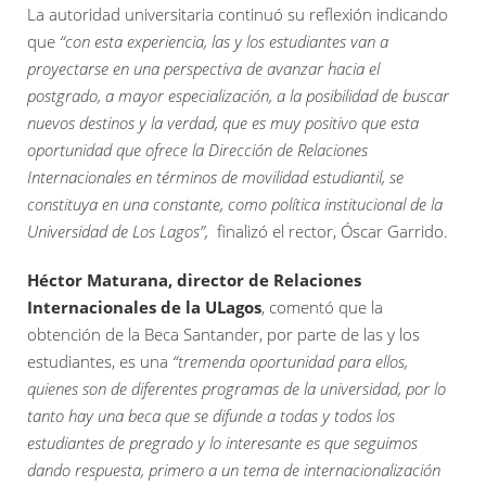
La autoridad universitaria continuó su reflexión indicando
que
“con esta experiencia, las y los estudiantes van a
proyectarse en una perspectiva de avanzar hacia el
postgrado, a mayor especialización, a la posibilidad de buscar
nuevos destinos y la verdad, que es muy positivo que esta
oportunidad que ofrece la Dirección de Relaciones
Internacionales en términos de movilidad estudiantil, se
constituya en una constante, como política institucional de la
Universidad de Los Lagos”,
finalizó el rector, Óscar Garrido.
Héctor Maturana, director de Relaciones
Internacionales de la ULagos
, comentó que la
obtención de la Beca Santander, por parte de las y los
estudiantes, es una
“tremenda oportunidad para ellos,
quienes son de diferentes programas de la universidad, por lo
tanto hay una beca que se difunde a todas y todos los
estudiantes de pregrado y lo interesante es que seguimos
dando respuesta, primero a un tema de internacionalización