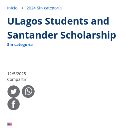
Inicio
>
2024
Sin categoría
ULagos Students and
Santander Scholarship
Sin categoría
12/5/2025
Compartir