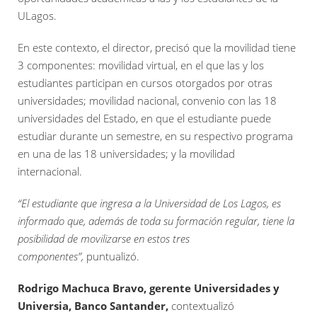
ULagos.
En este contexto, el director, precisó que la movilidad tiene
3 componentes: movilidad virtual, en el que las y los
estudiantes participan en cursos otorgados por otras
universidades; movilidad nacional, convenio con las 18
universidades del Estado, en que el estudiante puede
estudiar durante un semestre, en su respectivo programa
en una de las 18 universidades; y la movilidad
internacional.
“El estudiante que ingresa a la Universidad de Los Lagos, es
informado que, además de toda su formación regular, tiene la
posibilidad de movilizarse en estos tres
componentes”,
puntualizó.
Rodrigo Machuca Bravo, gerente Universidades y
Universia, Banco Santander,
contextualizó