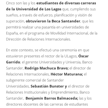
Cinco son las y los
estudiantes de diversas carreras
de la Universidad de Los Lagos
que, cumpliendo sus
sueños, a través de esfuerzo, planificación y visión de
superación,
obtuvieron la Beca Santander
, que les
permitirá realizar una pasantía en universidades de
España, en el programa de Movilidad Internacional, de la
Dirección de Relaciones Internacionales.
En este contexto, se efectuó una ceremonia en que
estuvieron presentes el rector de la ULagos,
Óscar
Garrido
; el gerente Universidades y Universia, Banco
Santander,
Rodrigo Machuca Bravo;
el director de
Relaciones Internacionales,
Héctor Maturana;
el
subgerente comercial de Santander
Universidades,
Sebastián Bunster y
el director de
Relaciones Institucionales y Emprendimiento, Banco
Santander,
Benjamín Barros Balmaceda;
las y los
directores docentes de las carreras de estudiantes