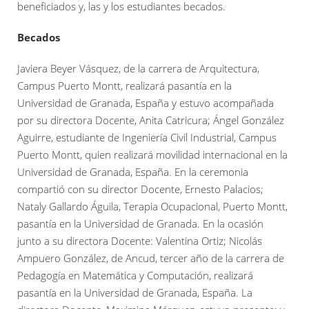
beneficiados y, las y los estudiantes becados.
Becados
Javiera Beyer Vásquez, de la carrera de Arquitectura,
Campus Puerto Montt, realizará pasantía en la
Universidad de Granada, España y estuvo acompañada
por su directora Docente, Anita Catricura; Ángel González
Aguirre, estudiante de Ingeniería Civil Industrial, Campus
Puerto Montt, quien realizará movilidad internacional en la
Universidad de Granada, España. En la ceremonia
compartió con su director Docente, Ernesto Palacios;
Nataly Gallardo Águila, Terapia Ocupacional, Puerto Montt,
pasantía en la Universidad de Granada. En la ocasión
junto a su directora Docente: Valentina Ortiz; Nicolás
Ampuero González, de Ancud, tercer año de la carrera de
Pedagogía en Matemática y Computación, realizará
pasantía en la Universidad de Granada, España. La