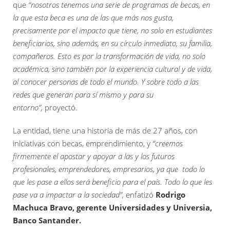
que
“nosotros tenemos una serie de programas de becas, en
la que esta beca es una de las que más nos gusta,
precisamente por el impacto que tiene, no solo en estudiantes
beneficiarios, sino además, en su círculo inmediato, su familia,
compañeros. Esto es por la transformación de vida, no solo
académica, sino también por la experiencia cultural y de vida,
al conocer personas de todo el mundo. Y sobre todo a las
redes que generan para sí mismo y para su
entorno”,
proyectó.
La entidad, tiene una historia de más de 27 años, con
iniciativas con becas, emprendimiento, y
“creemos
firmemente el apostar y apoyar a las y los futuros
profesionales, emprendedores, empresarios, ya que todo lo
que les pase a ellos será beneficio para el país. Todo lo que les
pase va a impactar a la sociedad”,
enfatizó
Rodrigo
Machuca Bravo, gerente Universidades y Universia,
Banco Santander.