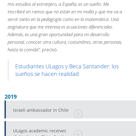
mis estudios al extranjero, a España, es un sueño. Me
inscribiré en ramos que no están en mi malla y que me va a
servir tanto en la pedagogía como en la matemática. Una
asignatura que me interesa es ecuaciones diferenciales.
Además, es una gran oportunidad para mi desarrollo
personal, conocer otra cultura, costumbres, otras personas,
hasta la comida”,
precisó.
Estudiantes ULagos y Beca Santander: los
sueños se hacen realidad
2019
Israeli ambassador in Chile
ULagos academic receives